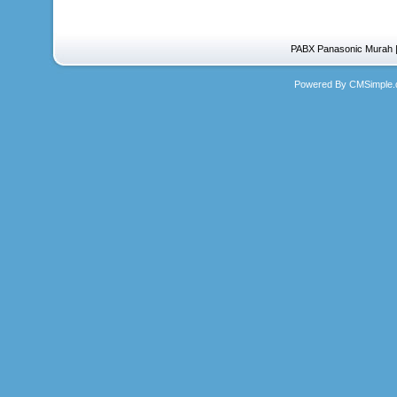
PABX Panasonic Murah | 
Powered By CMSimple.