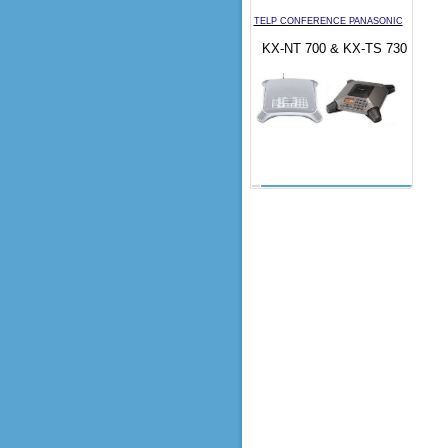
TELP CONFERENCE PANASONIC
KX-NT 700 & KX-TS 730